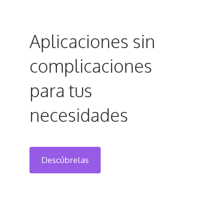
Aplicaciones sin
complicaciones
para tus
necesidades
Descúbrelas